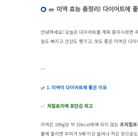
🥗 미역 효능 총정리! 다이어트에 
안녕하세요! 오늘은 다이어트를 계획 중이시라면 꼭
살도 빠지고 건강도 챙기고, 맛도 좋은 미역은 다
---
🌿
1. 미역이 다이어트에 좋은 이유
✅
저칼로리에 포만감 최고
미역은 100g당 약 10kcal밖에 되지 않는
초저칼로
물에 불리면 부피가 5배 이상 늘어나 적은 양으로