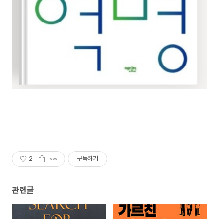
2
구독하기
관련글