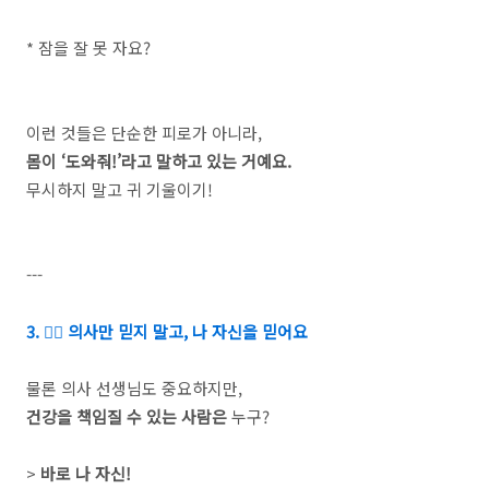
* 잠을 잘 못 자요?
이런 것들은 단순한 피로가 아니라,
몸이 ‘도와줘!’라고 말하고 있는 거예요.
무시하지 말고 귀 기울이기!
---
3. 🧑‍⚕️ 의사만 믿지 말고, 나 자신을 믿어요
물론 의사 선생님도 중요하지만,
건강을 책임질 수 있는 사람은
누구?
>
바로 나 자신!