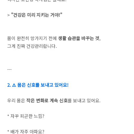
>
"건강은 미리 지키는 거야!"
몸이 완전히 망가지기 전에
생활 습관을 바꾸는 것
,
그게 진짜 건강관리랍니다.
---
2. ⚠️ 몸은 신호를 보내고 있어요!
우리 몸은
작은 변화로 계속 신호
를 보내고 있어요.
* 자꾸 피곤한 느낌?
* 배가 자주 아파요?