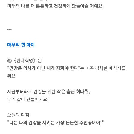
미래의 나를 더 튼튼하고 건강하게 만들어줄 거예요.
---
마무리 한 마디
📚《환자혁명》은
"건강은 의사가 아닌 내가 지켜야 한다"
는 아주 강력한 메시지를
줘요.
지금부터라도 건강을 위한
작은 습관 하나씩,
우리 같이 만들어가요!
오늘의 다짐:
"나는 나의 건강을 지키는 가장 든든한 주인공이야!"