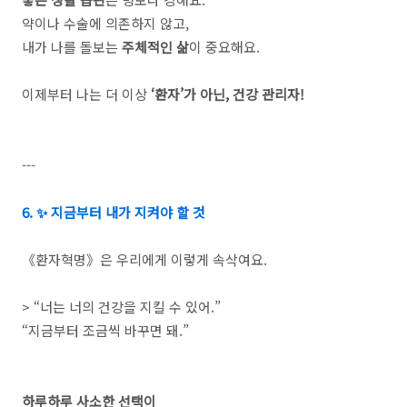
약이나 수술에 의존하지 않고,
내가 나를 돌보는
주체적인 삶
이 중요해요.
이제부터 나는 더 이상
‘환자’가 아닌, 건강 관리자!
---
6. ✨ 지금부터 내가 지켜야 할 것
《환자혁명》은 우리에게 이렇게 속삭여요.
> “너는 너의 건강을 지킬 수 있어.”
“지금부터 조금씩 바꾸면 돼.”
하루하루 사소한 선택이