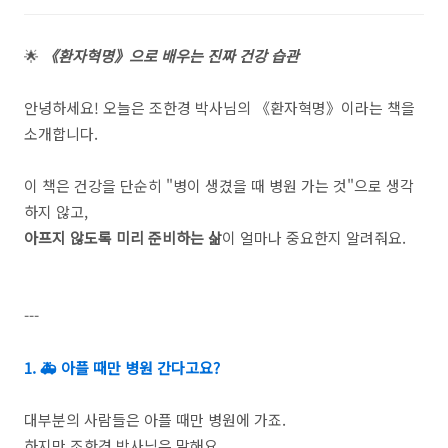
🌟
《환자혁명》으로 배우는 진짜 건강 습관
안녕하세요! 오늘은 조한경 박사님의 《환자혁명》이라는 책을
소개합니다.
이 책은 건강을 단순히 "병이 생겼을 때 병원 가는 것"으로 생각
하지 않고,
아프지 않도록 미리 준비하는 삶
이 얼마나 중요한지 알려줘요.
---
1. 🚑 아플 때만 병원 간다고요?
대부분의 사람들은 아플 때만 병원에 가죠.
하지만 조한경 박사님은 말해요.