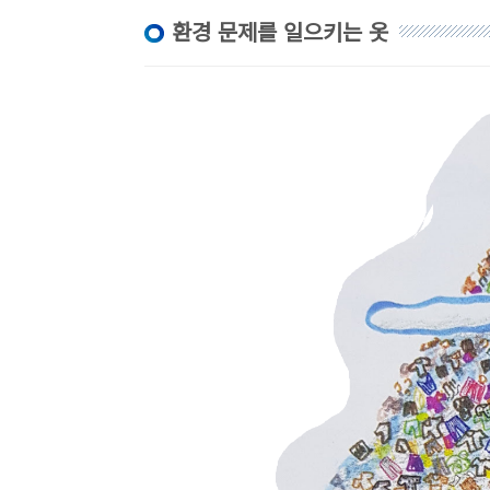
환경 문제를 일으키는 옷