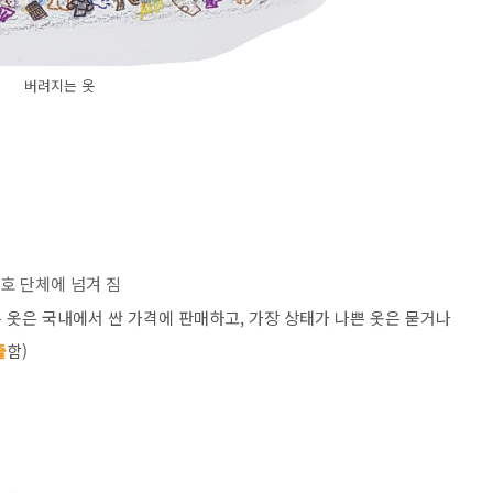
버려지는 옷
호 단체에 넘겨 짐
은 옷은 국내에서 싼 가격에 판매하고, 가장 상태가 나쁜 옷은 묻거나
출
함)